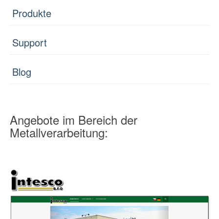
Produkte
Support
Blog
Angebote im Bereich der
Metallverarbeitung: