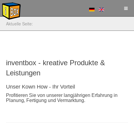
Aktuelle Seite:
inventbox - kreative Produkte &
Leistungen
Unser Kown How - Ihr Vorteil
Profitieren Sie von unserer langjährigen Erfahrung in
Planung, Fertigung und Vermarktung.