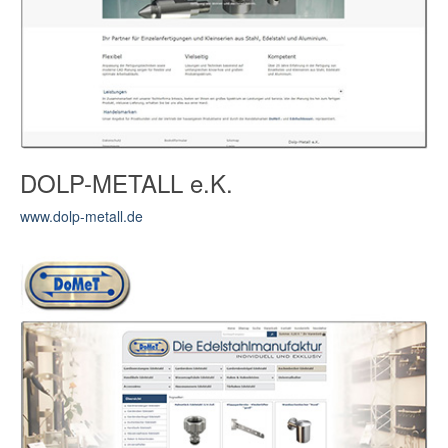
DOLP-METALL e.K.
www.dolp-metall.de